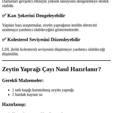
Damarları gevşetici etkisiyle yüksek tansiyonu dengelemeye destek
olabilir.
✅ Kan Şekerini Dengeleyebilir
Yapılan bazı araştırmalar, zeytin yaprağının insülin direncini
azaltmaya yardımcı olabileceğini göstermektedir.
✅ Kolesterol Seviyesini Düzenleyebilir
LDL (kötü kolesterol) seviyesini düşürmeye yardımcı olabileceği
düşünülür.
Zeytin Yaprağı Çayı Nasıl Hazırlanır?
Gerekli Malzemeler:
1 tatlı kaşığı kurutulmuş zeytin yaprağı
1 bardak kaynar su
Hazırlanışı: