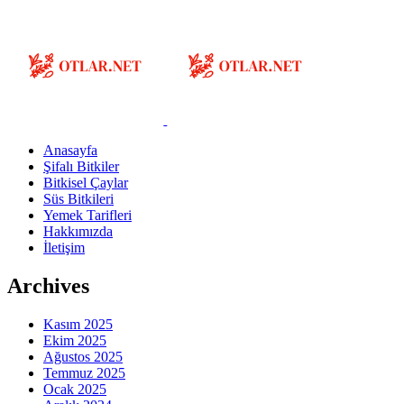
Anasayfa
Şifalı Bitkiler
Bitkisel Çaylar
Süs Bitkileri
Yemek Tarifleri
Hakkımızda
İletişim
Archives
Kasım 2025
Ekim 2025
Ağustos 2025
Temmuz 2025
Ocak 2025