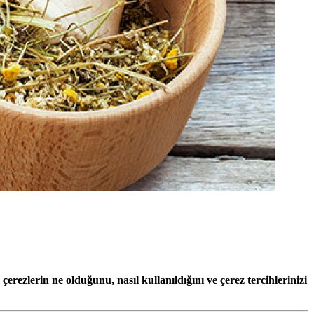
çerezlerin ne olduğunu, nasıl kullanıldığını ve çerez tercihlerinizi