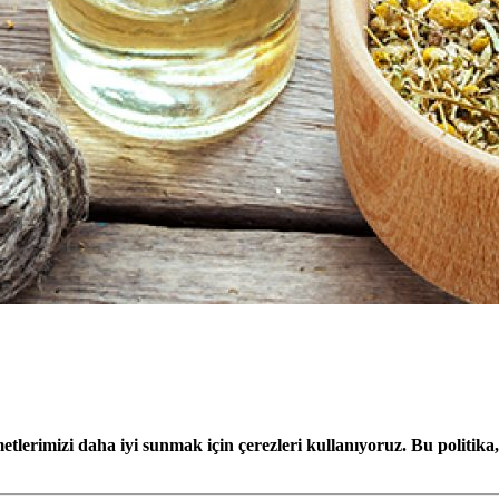
etlerimizi daha iyi sunmak için çerezleri kullanıyoruz. Bu politika, 