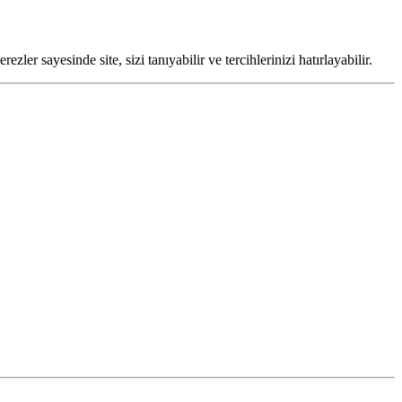
zler sayesinde site, sizi tanıyabilir ve tercihlerinizi hatırlayabilir.