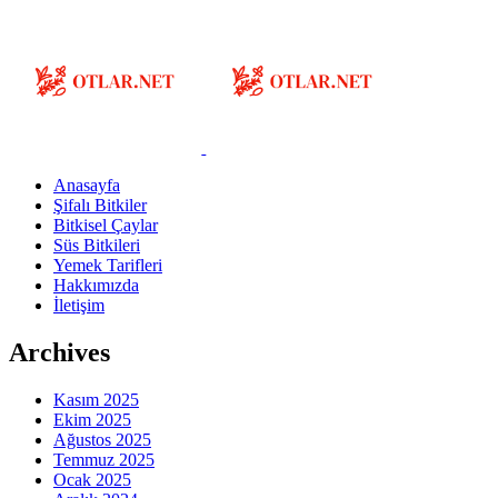
Anasayfa
Şifalı Bitkiler
Bitkisel Çaylar
Süs Bitkileri
Yemek Tarifleri
Hakkımızda
İletişim
Archives
Kasım 2025
Ekim 2025
Ağustos 2025
Temmuz 2025
Ocak 2025