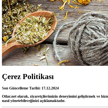
Çerez Politikası
Son Güncelleme Tarihi: 17.12.2024
Otlar.net olarak, ziyaretçilerimizin deneyimini geliştirmek ve hizm
nasıl yönetebileceğinizi açıklamaktadır.