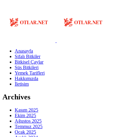
Anasayfa
Şifalı Bitkiler
Bitkisel Çaylar
Süs Bitkileri
Yemek Tarifleri
Hakkımızda
İletişim
Archives
Kasım 2025
Ekim 2025
Ağustos 2025
Temmuz 2025
Ocak 2025