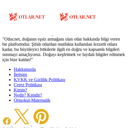
"Otlar.net, doğanın eşsiz armağanı olan otlar hakkında bilgi veren
bir platformdur. Şifalı otlardan mutfakta kullanılan lezzetli otlara
kadar, bu büyüleyici bitkilerle ilgili en doğru ve kapsamlı bilgileri
sunmayı amaçlıyoruz. Doğayı keşfetmek ve faydalı bilgiler edinmek
için bize katılın!"
Hakkımızda
İletişim
KVKK ve Gizlilik Politikası
Çerez Politikası
Kimin?
Nedir? Kimdir?
Ortaokul-Matematik