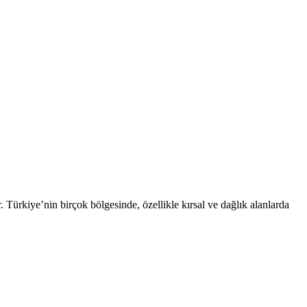
r. Türkiye’nin birçok bölgesinde, özellikle kırsal ve dağlık alanlarda