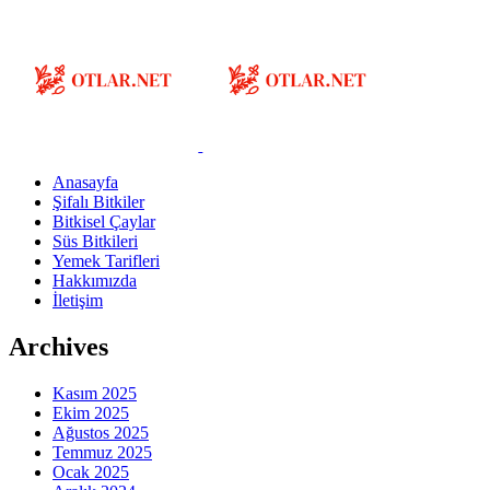
Anasayfa
Şifalı Bitkiler
Bitkisel Çaylar
Süs Bitkileri
Yemek Tarifleri
Hakkımızda
İletişim
Archives
Kasım 2025
Ekim 2025
Ağustos 2025
Temmuz 2025
Ocak 2025