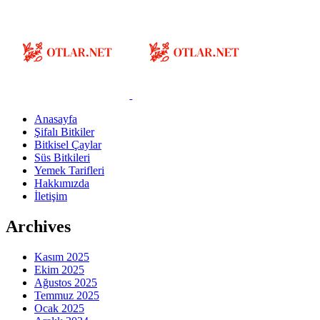
Anasayfa
Şifalı Bitkiler
Bitkisel Çaylar
Süs Bitkileri
Yemek Tarifleri
Hakkımızda
İletişim
Archives
Kasım 2025
Ekim 2025
Ağustos 2025
Temmuz 2025
Ocak 2025