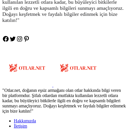
kullanılan lezzetli otlara kadar, bu büyüleyici bitkilerle
ilgili en doğru ve kapsamlı bilgileri sunmayı amaçlıyoruz.
Doğayı keşfetmek ve faydalı bilgiler edinmek için bize
katılın!"
Facebook
Twitter
Instagram
Pinteres
"Otlar.net, doğanın eşsiz armağanı olan otlar hakkında bilgi veren
bir platformdur. Şifalı otlardan mutfakta kullanılan lezzetli otlara
kadar, bu büyüleyici bitkilerle ilgili en doğru ve kapsamlı bilgileri
sunmayı amaçlıyoruz. Doğayı keşfetmek ve faydalı bilgiler edinmek
için bize katılın!"
Hakkımızda
İletişim