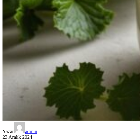
Yazar
admin
23 Aralık 2024