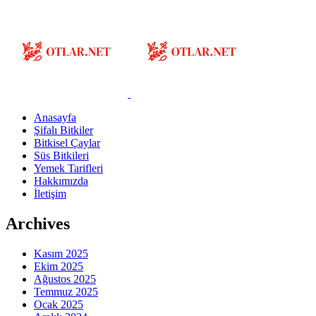
Anasayfa
Şifalı Bitkiler
Bitkisel Çaylar
Süs Bitkileri
Yemek Tarifleri
Hakkımızda
İletişim
Archives
Kasım 2025
Ekim 2025
Ağustos 2025
Temmuz 2025
Ocak 2025