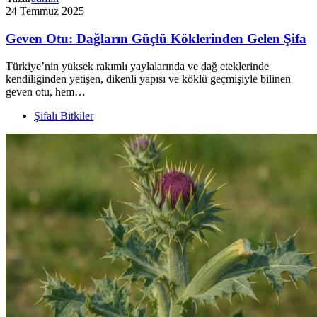
24 Temmuz 2025
Geven Otu: Dağların Güçlü Köklerinden Gelen Şifa
Türkiye’nin yüksek rakımlı yaylalarında ve dağ eteklerinde
kendiliğinden yetişen, dikenli yapısı ve köklü geçmişiyle bilinen
geven otu, hem…
Şifalı Bitkiler