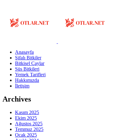
Anasayfa
Şifalı Bitkiler
Bitkisel Çaylar
Süs Bitkileri
Yemek Tarifleri
Hakkımızda
İletişim
Archives
Kasım 2025
Ekim 2025
Ağustos 2025
Temmuz 2025
Ocak 2025