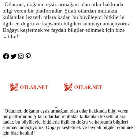
"Otlar.net, doğanın eşsiz armağanı olan otlar hakkında
bilgi veren bir platformdur. Şifalı otlardan mutfakta
kullanılan lezzetli otlara kadar, bu büyüleyici bitkilerle
ilgili en doğru ve kapsamlı bilgileri sunmayı amaçlıyoruz.
Doğayı keşfetmek ve faydalı bilgiler edinmek için bize
katılın!"
Facebook
Twitter
Instagram
Pinteres
"Otlar.net, doğanın eşsiz armağanı olan otlar hakkında bilgi veren
bir platformdur. Şifalı otlardan mutfakta kullanılan lezzetli otlara
kadar, bu büyüleyici bitkilerle ilgili en doğru ve kapsamlı bilgileri
sunmayı amaçlıyoruz. Doğayı keşfetmek ve faydalı bilgiler edinmek
için bize katılın!"