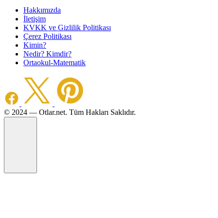
Hakkımızda
İletişim
KVKK ve Gizlilik Politikası
Çerez Politikası
Kimin?
Nedir? Kimdir?
Ortaokul-Matematik
©️ 2024 — Otlar.net. Tüm Hakları Saklıdır.