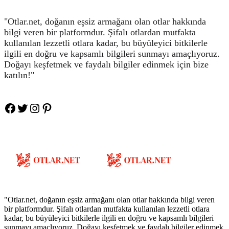
"Otlar.net, doğanın eşsiz armağanı olan otlar hakkında
bilgi veren bir platformdur. Şifalı otlardan mutfakta
kullanılan lezzetli otlara kadar, bu büyüleyici bitkilerle
ilgili en doğru ve kapsamlı bilgileri sunmayı amaçlıyoruz.
Doğayı keşfetmek ve faydalı bilgiler edinmek için bize
katılın!"
Facebook
Twitter
Instagram
Pinteres
"Otlar.net, doğanın eşsiz armağanı olan otlar hakkında bilgi veren
bir platformdur. Şifalı otlardan mutfakta kullanılan lezzetli otlara
kadar, bu büyüleyici bitkilerle ilgili en doğru ve kapsamlı bilgileri
sunmayı amaçlıyoruz. Doğayı keşfetmek ve faydalı bilgiler edinmek