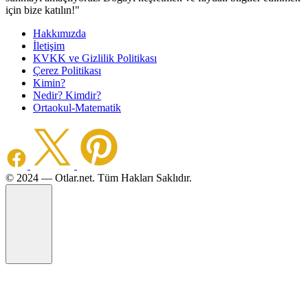
için bize katılın!"
Hakkımızda
İletişim
KVKK ve Gizlilik Politikası
Çerez Politikası
Kimin?
Nedir? Kimdir?
Ortaokul-Matematik
©️ 2024 — Otlar.net. Tüm Hakları Saklıdır.