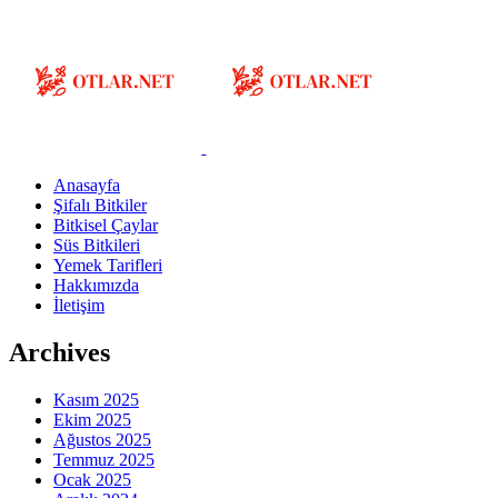
Anasayfa
Şifalı Bitkiler
Bitkisel Çaylar
Süs Bitkileri
Yemek Tarifleri
Hakkımızda
İletişim
Archives
Kasım 2025
Ekim 2025
Ağustos 2025
Temmuz 2025
Ocak 2025